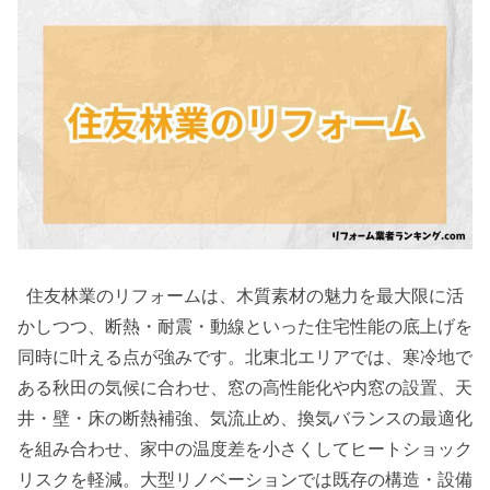
住友林業のリフォームは、木質素材の魅力を最大限に活
かしつつ、断熱・耐震・動線といった住宅性能の底上げを
同時に叶える点が強みです。北東北エリアでは、寒冷地で
ある秋田の気候に合わせ、窓の高性能化や内窓の設置、天
井・壁・床の断熱補強、気流止め、換気バランスの最適化
を組み合わせ、家中の温度差を小さくしてヒートショック
リスクを軽減。大型リノベーションでは既存の構造・設備