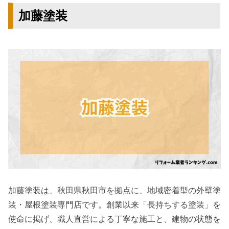
加藤塗装
加藤塗装は、秋田県秋田市を拠点に、地域密着型の外壁塗
装・屋根塗装専門店です。創業以来「長持ちする塗装」を
使命に掲げ、職人直営による丁寧な施工と、建物の状態を