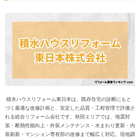
積水ハウスリフォーム東日本は、既存住宅の診断にもと
づく最適な改修計画と、安定した品質・工程管理で評価さ
れる総合リフォーム会社です。秋田エリアでは、地震対
策・断熱性能向上・外装メンテナンス・水まわり更新・内
装刷新・マンション専有部の改修まで幅広く対応。現地調