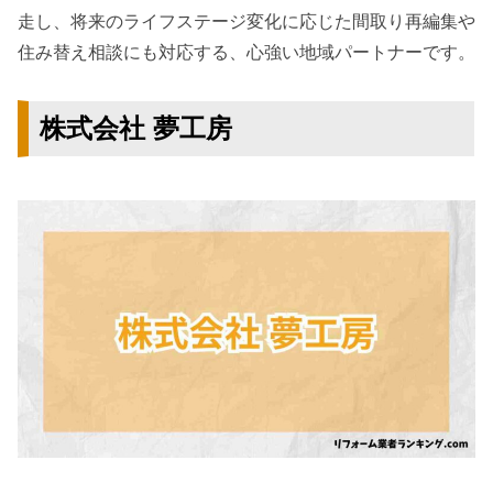
走し、将来のライフステージ変化に応じた間取り再編集や
住み替え相談にも対応する、心強い地域パートナーです。
株式会社 夢工房