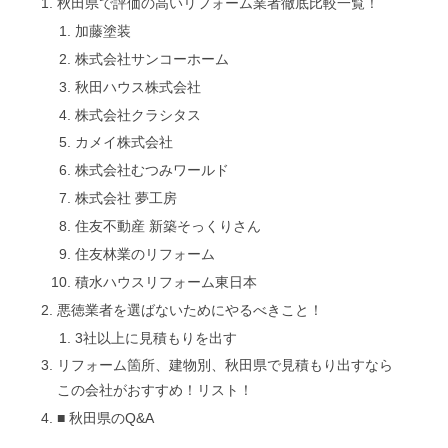
秋田県で評価の高いリフォーム業者徹底比較一覧！
加藤塗装
株式会社サンコーホーム
秋田ハウス株式会社
株式会社クラシタス
カメイ株式会社
株式会社むつみワールド
株式会社 夢工房
住友不動産 新築そっくりさん
住友林業のリフォーム
積水ハウスリフォーム東日本
悪徳業者を選ばないためにやるべきこと！
3社以上に見積もりを出す
リフォーム箇所、建物別、秋田県で見積もり出すなら
この会社がおすすめ！リスト！
■ 秋田県のQ&A