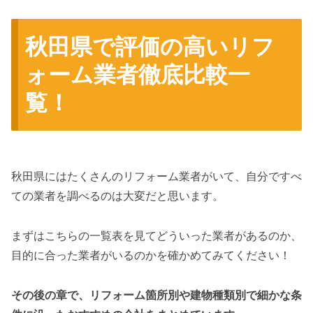
秋田県で評価の高いリフ
ォーム業者徹底比較一
覧！
秋田県にはたくさんのリフォーム業者がいて、自分ですべ
ての業者を調べるのは大変だと思います。
まずはこちらの一覧表を見てどういった業者があるのか、
目的に合った業者がいるのかを確かめてみてください！
その後の章で、リフォーム箇所別や建物種類別で細かな条