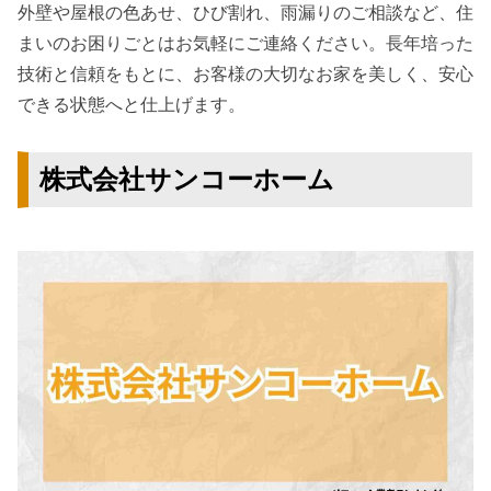
外壁や屋根の色あせ、ひび割れ、雨漏りのご相談など、住
まいのお困りごとはお気軽にご連絡ください。長年培った
技術と信頼をもとに、お客様の大切なお家を美しく、安心
できる状態へと仕上げます。
株式会社サンコーホーム