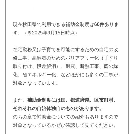
秋田県で利用できる補助金発生中！
現在秋田県で利用できる補助金制度は
60件
ありま
す。（※2025年9月15日時点）
在宅勤務又は子育てを可能にするための自宅の改
修工事、高齢者のためのバリアフリー化（手すり
取り付け、段差解消）、耐震、断熱工事、庭の緑
化、省エネルギー化、などほかにも多くの工事が
対象となっています。
また、
補助金制度には国、都道府県、区市町村、
それぞれの自治体独自のものがあります。
のちの章で補助金についての紹介もありますので
対象となっているかぜひ確認して見てください。